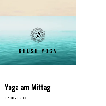
KHUSH YOGA
Yoga am Mittag
12:00 - 13:00